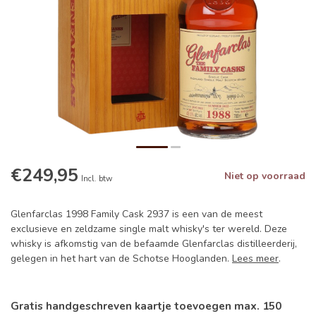
€249,95
Niet op voorraad
Incl. btw
Glenfarclas 1998 Family Cask 2937 is een van de meest
exclusieve en zeldzame single malt whisky's ter wereld. Deze
whisky is afkomstig van de befaamde Glenfarclas distilleerderij,
gelegen in het hart van de Schotse Hooglanden.
Lees meer
.
Gratis handgeschreven kaartje toevoegen max. 150