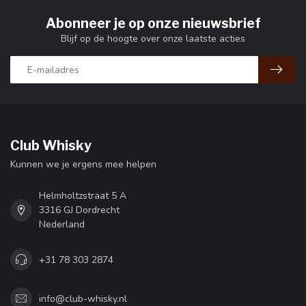
Abonneer je op onze nieuwsbrief
Blijf op de hoogte over onze laatste acties
Club Whisky
Kunnen we je ergens mee helpen
Helmholtzstraat 5 A
3316 GJ Dordrecht
Nederland
+31 78 303 2874
info@club-whisky.nl