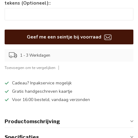
tekens (Optioneel)::
Geef me een seintje bij voorraad
1 - 3 Werkdagen
Toevoegen om te vergelijken
Cadeau? Inpakservice mogelijk
Gratis handgeschreven kaartje
Voor 16:00 besteld, vandaag verzonden
Productomschrijving
Specificaties