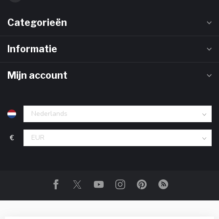
Categorieën
Informatie
Mijn account
€