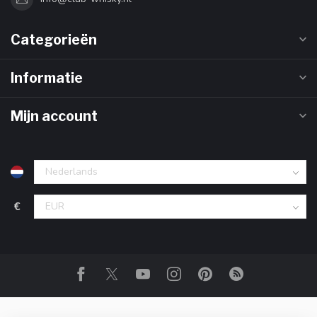
Categorieën
Informatie
Mijn account
€