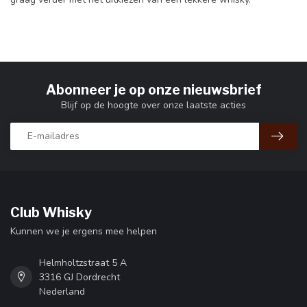
Abonneer je op onze nieuwsbrief
Blijf op de hoogte over onze laatste acties
Club Whisky
Kunnen we je ergens mee helpen
Helmholtzstraat 5 A
3316 GJ Dordrecht
Nederland