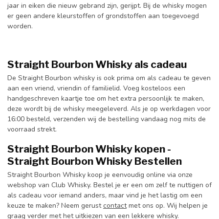
jaar in eiken die nieuw gebrand zijn, gerijpt. Bij de whisky mogen
er geen andere kleurstoffen of grondstoffen aan toegevoegd
worden.
Straight Bourbon Whisky als cadeau
De Straight Bourbon whisky is ook prima om als cadeau te geven
aan een vriend, vriendin of familielid. Voeg kosteloos een
handgeschreven kaartje toe om het extra persoonlijk te maken,
deze wordt bij de whisky meegeleverd. Als je op werkdagen voor
16:00 besteld, verzenden wij de bestelling vandaag nog mits de
voorraad strekt.
Straight Bourbon Whisky kopen -
Straight Bourbon Whisky Bestellen
Straight Bourbon Whisky koop je eenvoudig online via onze
webshop van Club Whisky. Bestel je er een om zelf te nuttigen of
als cadeau voor iemand anders, maar vind je het lastig om een
keuze te maken? Neem gerust
contact
met ons op. Wij helpen je
graag verder met het uitkiezen van een lekkere whisky.