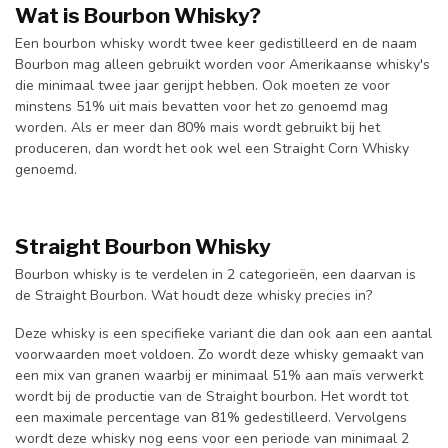
Wat is Bourbon Whisky?
Een bourbon whisky wordt twee keer gedistilleerd en de naam
Bourbon mag alleen gebruikt worden voor Amerikaanse whisky's
die minimaal twee jaar gerijpt hebben. Ook moeten ze voor
minstens 51% uit mais bevatten voor het zo genoemd mag
worden. Als er meer dan 80% mais wordt gebruikt bij het
produceren, dan wordt het ook wel een Straight Corn Whisky
genoemd.
Straight Bourbon Whisky
Bourbon whisky is te verdelen in 2 categorieën, een daarvan is
de Straight Bourbon. Wat houdt deze whisky precies in?
Deze whisky is een specifieke variant die dan ook aan een aantal
voorwaarden moet voldoen. Zo wordt deze whisky gemaakt van
een mix van granen waarbij er minimaal 51% aan maïs verwerkt
wordt bij de productie van de Straight bourbon. Het wordt tot
een maximale percentage van 81% gedestilleerd. Vervolgens
wordt deze whisky nog eens voor een periode van minimaal 2