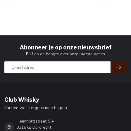
Abonneer je op onze nieuwsbrief
Blijf op de hoogte over onze laatste acties
Club Whisky
Kunnen we je ergens mee helpen
Helmholtzstraat 5 A
3316 GJ Dordrecht