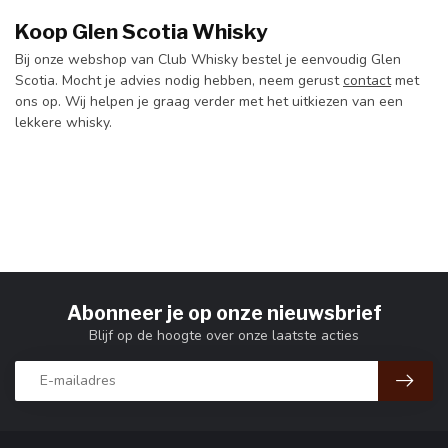
Koop Glen Scotia Whisky
Bij onze webshop van Club Whisky bestel je eenvoudig Glen
Scotia. Mocht je advies nodig hebben, neem gerust
contact
met
ons op. Wij helpen je graag verder met het uitkiezen van een
lekkere whisky.
Abonneer je op onze nieuwsbrief
Blijf op de hoogte over onze laatste acties