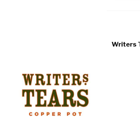
Writers 