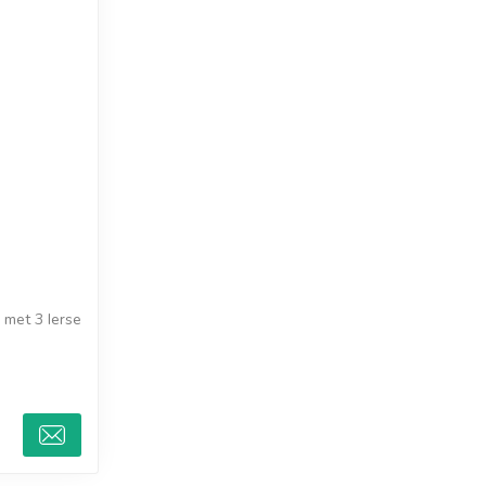
 met 3 Ierse