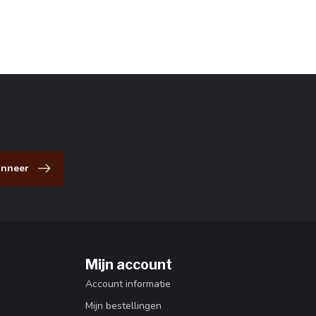
nneer
Mijn account
Account informatie
Mijn bestellingen