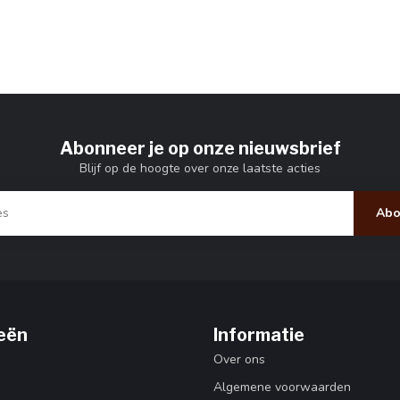
Abonneer je op onze nieuwsbrief
Blijf op de hoogte over onze laatste acties
Abo
eën
Informatie
Over ons
Algemene voorwaarden