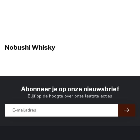
Nobushi Whisky
Abonneer je op onze nieuwsbrief
Blijf op de hoogte over onze laatste acties