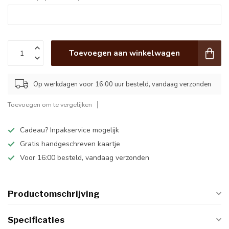
Toevoegen aan winkelwagen
Op werkdagen voor 16:00 uur besteld, vandaag verzonden
Toevoegen om te vergelijken
Cadeau? Inpakservice mogelijk
Gratis handgeschreven kaartje
Voor 16:00 besteld, vandaag verzonden
Productomschrijving
Specificaties