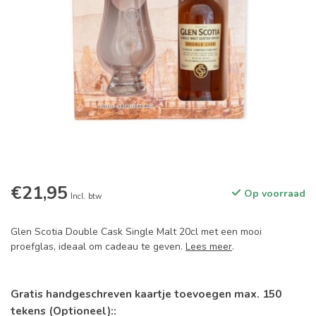
€21,95
Op voorraad
Incl. btw
Glen Scotia Double Cask Single Malt 20cl met een mooi
proefglas, ideaal om cadeau te geven.
Lees meer
.
Gratis handgeschreven kaartje toevoegen max. 150
tekens (Optioneel)::