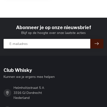
Abonneer je op onze nieuwsbrief
Blijf op de hoogte over onze laatste acties
Club Whisky
Kunnen we je ergens mee helpen
Helmholtzstraat 5 A
3316 GJ Dordrecht
Nederland