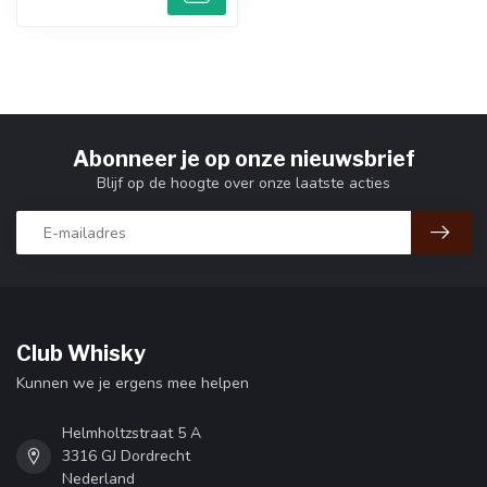
Abonneer je op onze nieuwsbrief
Blijf op de hoogte over onze laatste acties
Club Whisky
Kunnen we je ergens mee helpen
Helmholtzstraat 5 A
3316 GJ Dordrecht
Nederland