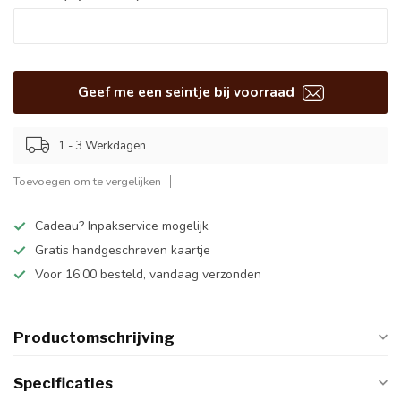
Geef me een seintje bij voorraad
1 - 3 Werkdagen
Toevoegen om te vergelijken
Cadeau? Inpakservice mogelijk
Gratis handgeschreven kaartje
Voor 16:00 besteld, vandaag verzonden
Productomschrijving
Specificaties