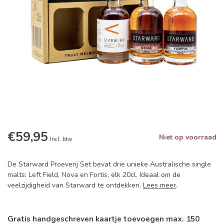
€59,95
Niet op voorraad
Incl. btw
De Starward Proeverij Set bevat drie unieke Australische single
malts: Left Field, Nova en Fortis, elk 20cl. Ideaal om de
veelzijdigheid van Starward te ontdekken.
Lees meer
.
Gratis handgeschreven kaartje toevoegen max. 150