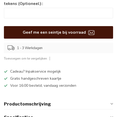
tekens (Optioneel)::
Geef me een seintje bij voorraad
1 - 3 Werkdagen
Toevoegen om te vergelijken
Cadeau? Inpakservice mogelijk
Gratis handgeschreven kaartje
Voor 16:00 besteld, vandaag verzonden
Productomschrijving