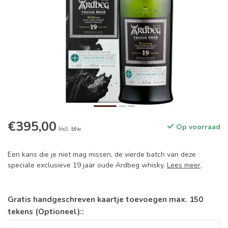
€395,00
Op voorraad
Incl. btw
Een kans die je niet mag missen, de vierde batch van deze
speciale exclusieve 19 jaar oude Ardbeg whisky.
Lees meer
.
Gratis handgeschreven kaartje toevoegen max. 150
tekens (Optioneel)::