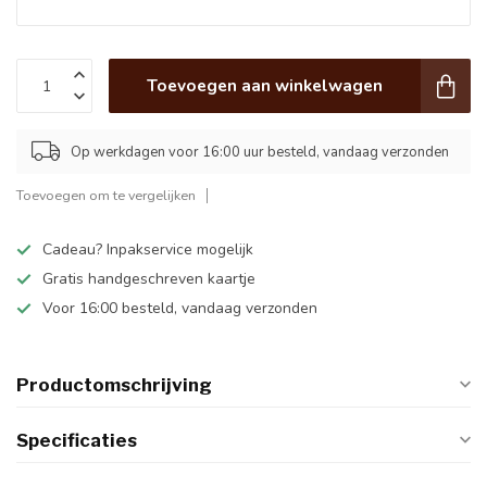
Toevoegen aan winkelwagen
Op werkdagen voor 16:00 uur besteld, vandaag verzonden
Toevoegen om te vergelijken
Cadeau? Inpakservice mogelijk
Gratis handgeschreven kaartje
Voor 16:00 besteld, vandaag verzonden
Productomschrijving
Specificaties