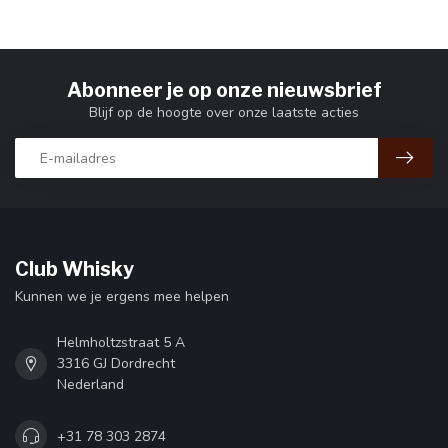
Abonneer je op onze nieuwsbrief
Blijf op de hoogte over onze laatste acties
Club Whisky
Kunnen we je ergens mee helpen
Helmholtzstraat 5 A
3316 GJ Dordrecht
Nederland
+31 78 303 2874