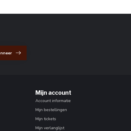
nneer
Mijn account
Account informatie
Mijn bestellingen
Mijn tickets
Mijn verlanglijst