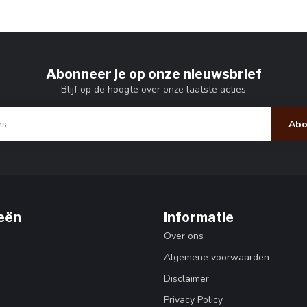
Abonneer je op onze nieuwsbrief
Blijf op de hoogte over onze laatste acties
Abo
eën
Informatie
Over ons
Algemene voorwaarden
Disclaimer
Privacy Policy