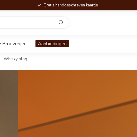
Gratis handgeschreven kaartje
 Proeverijen
Aanbiedingen
Whisky blog