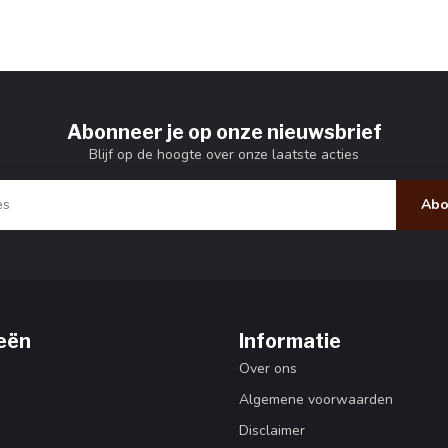
Abonneer je op onze nieuwsbrief
Blijf op de hoogte over onze laatste acties
Abo
eën
Informatie
Over ons
Algemene voorwaarden
Disclaimer