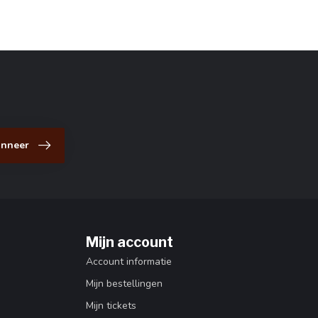
nneer
Mijn account
Account informatie
Mijn bestellingen
Mijn tickets