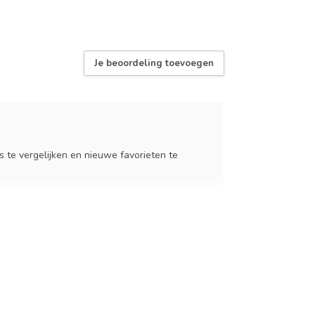
Je beoordeling toevoegen
 te vergelijken en nieuwe favorieten te