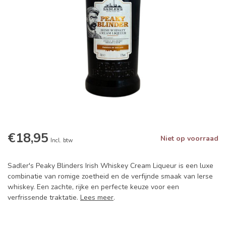
€18,95
Niet op voorraad
Incl. btw
Sadler's Peaky Blinders Irish Whiskey Cream Liqueur is een luxe
combinatie van romige zoetheid en de verfijnde smaak van Ierse
whiskey. Een zachte, rijke en perfecte keuze voor een
verfrissende traktatie.
Lees meer
.