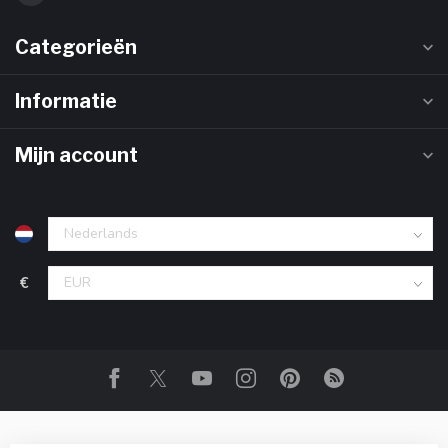
Categorieën
Informatie
Mijn account
€