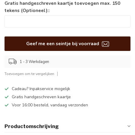
Gratis handgeschreven kaartje toevoegen max. 150
tekens (Optioneel)::
Geef me een seintje bij voorraad
1 - 3 Werkdagen
Toevoegen om te vergelijken
Cadeau? Inpakservice mogelijk
Gratis handgeschreven kaartje
Voor 16:00 besteld, vandaag verzonden
Productomschrijving