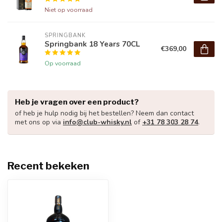
Niet op voorraad
SPRINGBANK
Springbank 18 Years 70CL
€369,00
Op voorraad
Heb je vragen over een product?
of heb je hulp nodig bij het bestellen? Neem dan contact
met ons op via
info@club-whisky.nl
of
+31 78 303 28 74
.
Recent bekeken