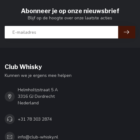
Abonneer je op onze nieuwsbrief
Blijf op de hoogte over onze laatste acties
Club Whisky
Kunnen we je ergens mee helpen
Helmholtzstraat 5 A
3316 GJ Dordrecht
Nederland
+31 78 303 2874
info@club-whisky.nl