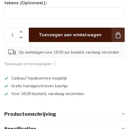
tekens (Optioneel)::
Toevoegen aan winkelwagen
Op werkdagen voor 16:00 uur besteld, vandaag verzonden
Toevoegen om te vergelijken
Cadeau? Inpakservice mogelijk
Gratis handgeschreven kaartje
Voor 16:00 besteld, vandaag verzonden
Productomschrijving
Specificaties