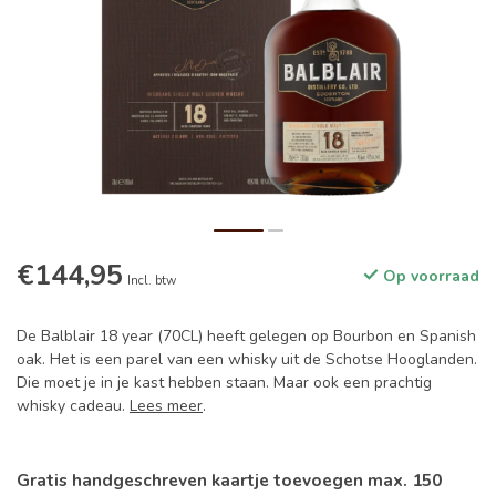
€144,95
Op voorraad
Incl. btw
De Balblair 18 year (70CL) heeft gelegen op Bourbon en Spanish
oak. Het is een parel van een whisky uit de Schotse Hooglanden.
Die moet je in je kast hebben staan. Maar ook een prachtig
whisky cadeau.
Lees meer
.
Gratis handgeschreven kaartje toevoegen max. 150