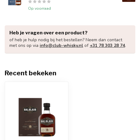
Op voorraad
Heb je vragen over een product?
of heb je hulp nodig bij het bestellen? Neem dan contact
met ons op via
info@club-whisky.nl
of
+31 78 303 28 74
.
Recent bekeken