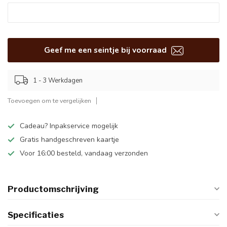
Geef me een seintje bij voorraad
1 - 3 Werkdagen
Toevoegen om te vergelijken
Cadeau? Inpakservice mogelijk
Gratis handgeschreven kaartje
Voor 16:00 besteld, vandaag verzonden
Productomschrijving
Specificaties