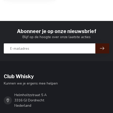
Abonneer je op onze nieuwsbrief
Blijf op de hoogte over onze laatste acties
Club Whisky
Kunnen we je ergens mee helpen
Helmholtzstraat 5 A
3316 GJ Dordrecht
Nederland