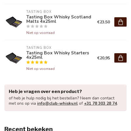
TASTING BOX
Tasting Box Whisky Scotland
Malts 4x25ml
€23,50
Niet op voorraad
TASTING BOX
Tasting Box Whisky Starters
4x25ml
€20,95
Niet op voorraad
Heb je vragen over een product?
of heb je hulp nodig bij het bestellen? Neem dan contact
met ons op via
info@club-whisky.nl
of
+31 78 303 28 74
.
Recent bekeken