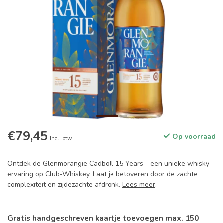
€79,45
Op voorraad
Incl. btw
Ontdek de Glenmorangie Cadboll 15 Years - een unieke whisky-
ervaring op Club-Whiskey. Laat je betoveren door de zachte
complexiteit en zijdezachte afdronk.
Lees meer
.
Gratis handgeschreven kaartje toevoegen max. 150