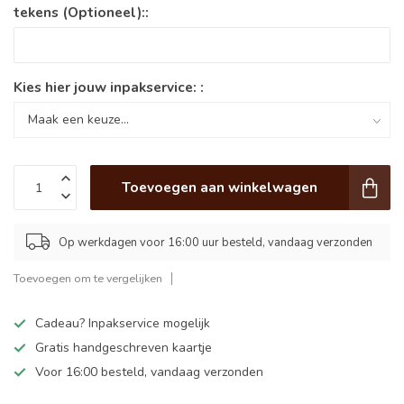
tekens (Optioneel)::
Kies hier jouw inpakservice: :
Toevoegen aan winkelwagen
Op werkdagen voor 16:00 uur besteld, vandaag verzonden
Toevoegen om te vergelijken
Cadeau? Inpakservice mogelijk
Gratis handgeschreven kaartje
Voor 16:00 besteld, vandaag verzonden