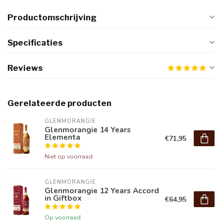
Productomschrijving
Specificaties
Reviews
Gerelateerde producten
GLENMORANGIE
Glenmorangie 14 Years
Elementa
€71,95
Niet op voorraad
GLENMORANGIE
Glenmorangie 12 Years Accord
in Giftbox
€64,95
Op voorraad