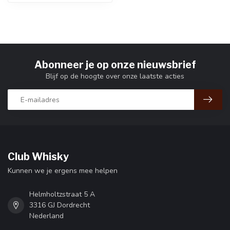
Abonneer je op onze nieuwsbrief
Blijf op de hoogte over onze laatste acties
Club Whisky
Kunnen we je ergens mee helpen
Helmholtzstraat 5 A
3316 GJ Dordrecht
Nederland