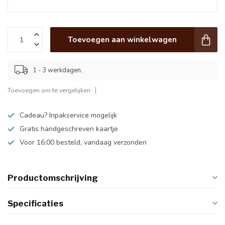
Toevoegen aan winkelwagen
1 - 3 werkdagen.
Toevoegen om te vergelijken
Cadeau? Inpakservice mogelijk
Gratis handgeschreven kaartje
Voor 16:00 besteld, vandaag verzonden
Productomschrijving
Specificaties