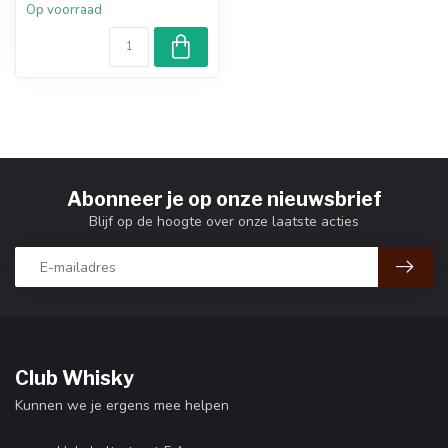
Op voorraad
Abonneer je op onze nieuwsbrief
Blijf op de hoogte over onze laatste acties
Club Whisky
Kunnen we je ergens mee helpen