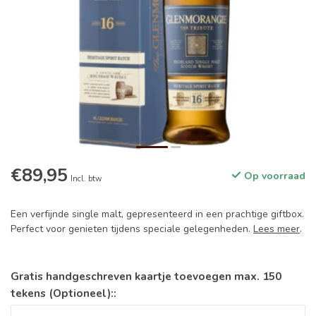
€89,95
Op voorraad
Incl. btw
Een verfijnde single malt, gepresenteerd in een prachtige giftbox.
Perfect voor genieten tijdens speciale gelegenheden.
Lees meer
.
Gratis handgeschreven kaartje toevoegen max. 150
tekens (Optioneel)::