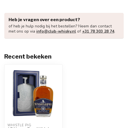
Heb je vragen over een product?
of heb je hulp nodig bij het bestellen? Neem dan contact
met ons op via
info@club-whisky.nl
of
+31 78 303 28 74
.
Recent bekeken
WHISTLE PIG