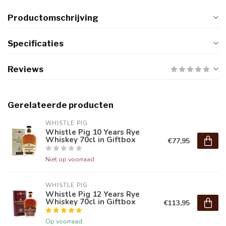
Productomschrijving
Specificaties
Reviews
Gerelateerde producten
WHISTLE PIG
Whistle Pig 10 Years Rye
Whiskey 70cl in Giftbox
€77,95
Niet op voorraad
WHISTLE PIG
Whistle Pig 12 Years Rye
Whiskey 70cl in Giftbox
€113,95
Op voorraad