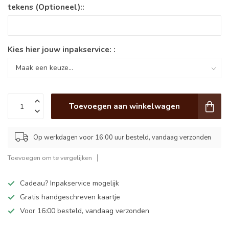
tekens (Optioneel)::
Kies hier jouw inpakservice: :
Toevoegen aan winkelwagen
Op werkdagen voor 16:00 uur besteld, vandaag verzonden
Toevoegen om te vergelijken
Cadeau? Inpakservice mogelijk
Gratis handgeschreven kaartje
Voor 16:00 besteld, vandaag verzonden