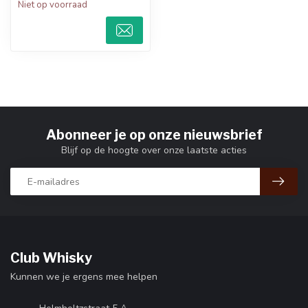
Niet op voorraad
Abonneer je op onze nieuwsbrief
Blijf op de hoogte over onze laatste acties
Club Whisky
Kunnen we je ergens mee helpen