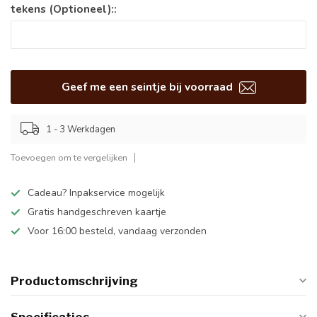
tekens (Optioneel)::
Geef me een seintje bij voorraad
1 - 3 Werkdagen
Toevoegen om te vergelijken
Cadeau? Inpakservice mogelijk
Gratis handgeschreven kaartje
Voor 16:00 besteld, vandaag verzonden
Productomschrijving