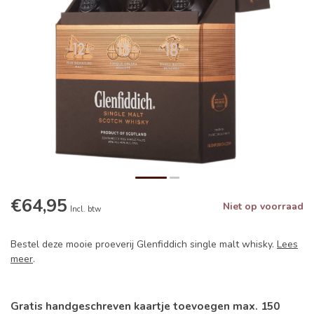
€64,95
Niet op voorraad
Incl. btw
Bestel deze mooie proeverij Glenfiddich single malt whisky.
Lees
meer
.
Gratis handgeschreven kaartje toevoegen max. 150