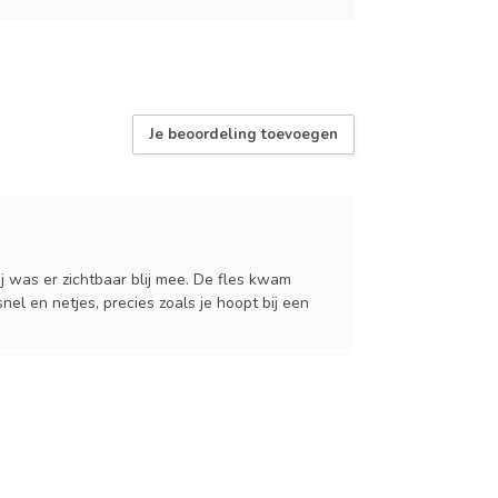
Je beoordeling toevoegen
j was er zichtbaar blij mee. De fles kwam
nel en netjes, precies zoals je hoopt bij een