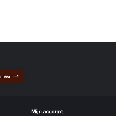
nneer
Mijn account