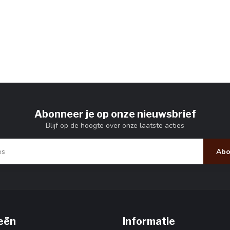
Abonneer je op onze nieuwsbrief
Blijf op de hoogte over onze laatste acties
Abo
eën
Informatie