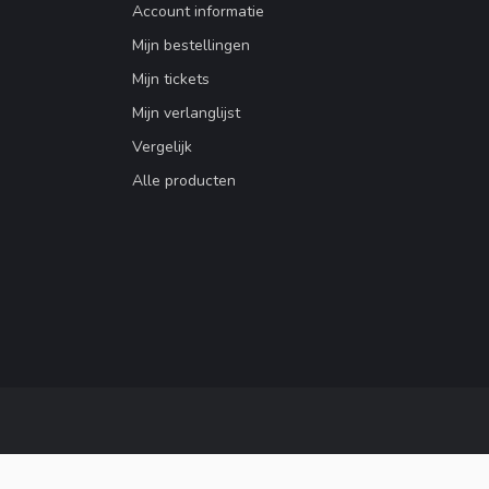
Account informatie
Mijn bestellingen
Mijn tickets
Mijn verlanglijst
Vergelijk
Alle producten