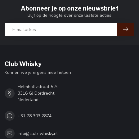
Abonneer je op onze nieuwsbrief
Blijf op de hoogte over onze laatste acties
Club Whisky
Kunnen we je ergens mee helpen
Helmholtzstraat 5 A
3316 GJ Dordrecht
Nederland
+31 78 303 2874
info@club-whisky.nl