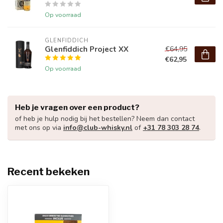
Op voorraad
GLENFIDDICH
Glenfiddich Project XX
€64,95
€62,95
Op voorraad
Heb je vragen over een product?
of heb je hulp nodig bij het bestellen? Neem dan contact
met ons op via
info@club-whisky.nl
of
+31 78 303 28 74
.
Recent bekeken