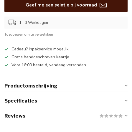
Geef me een seintje bij voorraad
1 - 3 Werkdagen
Toevoegen om te vergelijken
Cadeau? Inpakservice mogelijk
Gratis handgeschreven kaartje
Voor 16:00 besteld, vandaag verzonden
Productomschrijving
Specificaties
Reviews