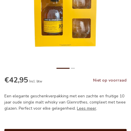
€42,95
Niet op voorraad
Incl. btw
Een elegante geschenkverpakking met een zachte en fruitige 10
jaar oude single malt whisky van Glenrothes, compleet met twee
glazen. Perfect voor elke gelegenheid.
Lees meer
.