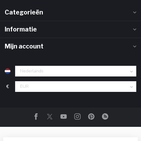
Categorieën
Informatie
Mijn account
€