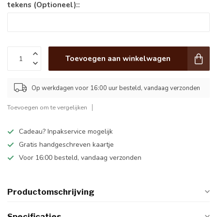
tekens (Optioneel)::
Toevoegen aan winkelwagen
Op werkdagen voor 16:00 uur besteld, vandaag verzonden
Toevoegen om te vergelijken
Cadeau? Inpakservice mogelijk
Gratis handgeschreven kaartje
Voor 16:00 besteld, vandaag verzonden
Productomschrijving
Specificaties