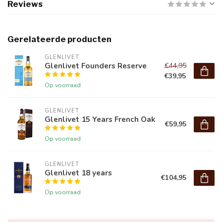
Reviews
Gerelateerde producten
GLENLIVET
Glenlivet Founders Reserve
€44,95
€39,95
Op voorraad
GLENLIVET
Glenlivet 15 Years French Oak
€59,95
Op voorraad
GLENLIVET
Glenlivet 18 years
€104,95
Op voorraad