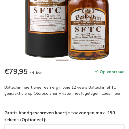
€79,95
Op voorraad
Incl. btw
Ballechin heeft weer een erg mooie 12 years Ballechin SFTC
gemaakt die op Oloroso sherry vaten heeft gelegen.
Lees meer
.
Gratis handgeschreven kaartje toevoegen max. 150
tekens (Optioneel)::