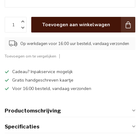
Toevoegen aan winkelwagen
Op werkdagen voor 16:00 uur besteld, vandaag verzonden
Toevoegen om te vergelijken
Cadeau? Inpakservice mogelijk
Gratis handgeschreven kaartje
Voor 16:00 besteld, vandaag verzonden
Productomschrijving
Specificaties