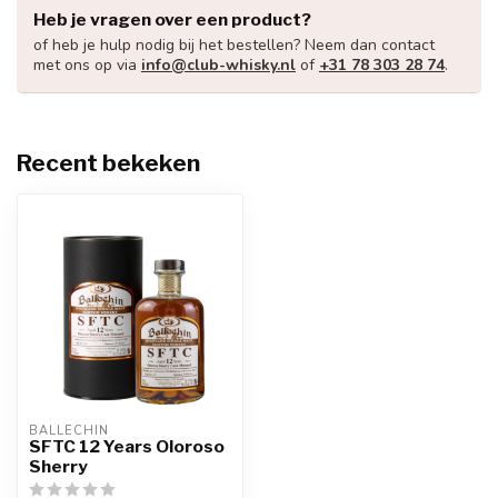
Heb je vragen over een product?
of heb je hulp nodig bij het bestellen? Neem dan contact
met ons op via
info@club-whisky.nl
of
+31 78 303 28 74
.
Recent bekeken
BALLECHIN
SFTC 12 Years Oloroso
Sherry