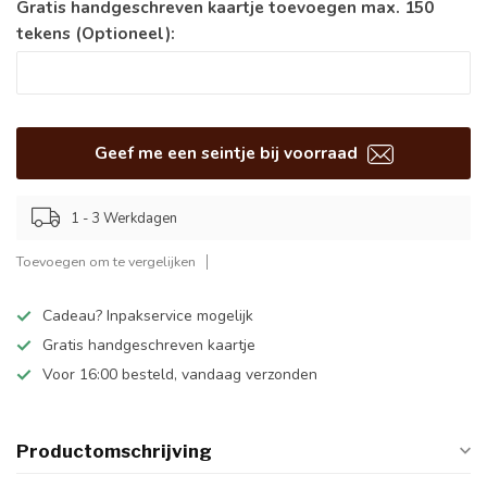
Gratis handgeschreven kaartje toevoegen max. 150
tekens (Optioneel):
Geef me een seintje bij voorraad
1 - 3 Werkdagen
Toevoegen om te vergelijken
Cadeau? Inpakservice mogelijk
Gratis handgeschreven kaartje
Voor 16:00 besteld, vandaag verzonden
Productomschrijving