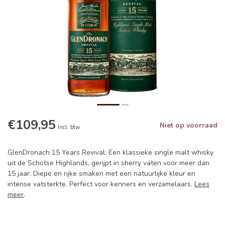
€109,95
Niet op voorraad
Incl. btw
GlenDronach 15 Years Revival: Een klassieke single malt whisky
uit de Schotse Highlands, gerijpt in sherry vaten voor meer dan
15 jaar. Diepe en rijke smaken met een natuurlijke kleur en
intense vatsterkte. Perfect voor kenners en verzamelaars.
Lees
meer
.