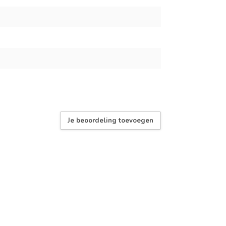
Je beoordeling toevoegen