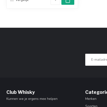
Club Whisky
Categori
Kunnen we je ergens mee helpen
Merken
Soorten