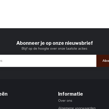
Abonneer je op onze nieuwsbrief
Blijf op de hoogte over onze laatste acties
Abo
eën
Informatie
Over ons
Algemene voorwaarden