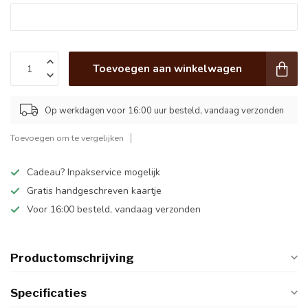
Toevoegen aan winkelwagen
Op werkdagen voor 16:00 uur besteld, vandaag verzonden
Toevoegen om te vergelijken
Cadeau? Inpakservice mogelijk
Gratis handgeschreven kaartje
Voor 16:00 besteld, vandaag verzonden
Productomschrijving
Specificaties