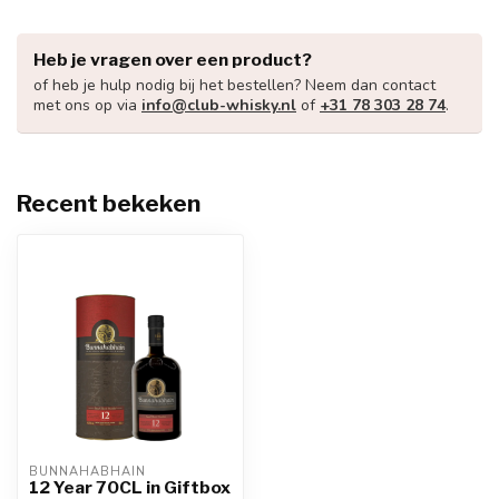
Heb je vragen over een product?
of heb je hulp nodig bij het bestellen? Neem dan contact
met ons op via
info@club-whisky.nl
of
+31 78 303 28 74
.
Recent bekeken
BUNNAHABHAIN
12 Year 70CL in Giftbox