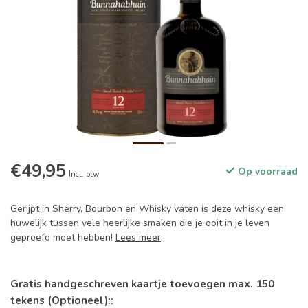
€49,95
Op voorraad
Incl. btw
Gerijpt in Sherry, Bourbon en Whisky vaten is deze whisky een
huwelijk tussen vele heerlijke smaken die je ooit in je leven
geproefd moet hebben!
Lees meer
.
Gratis handgeschreven kaartje toevoegen max. 150
tekens (Optioneel)::