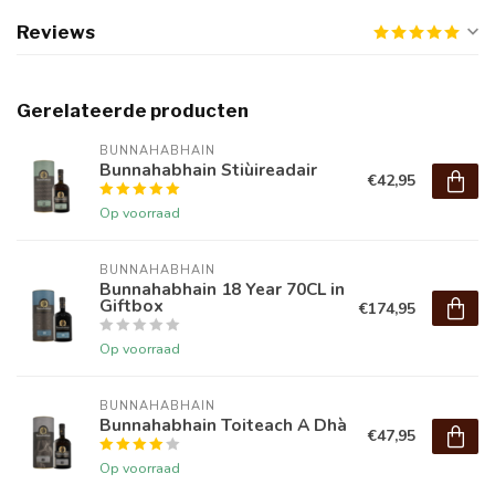
Reviews
Gerelateerde producten
BUNNAHABHAIN
Bunnahabhain Stiùireadair
€42,95
Op voorraad
BUNNAHABHAIN
Bunnahabhain 18 Year 70CL in
Giftbox
€174,95
Op voorraad
BUNNAHABHAIN
Bunnahabhain Toiteach A Dhà
€47,95
Op voorraad