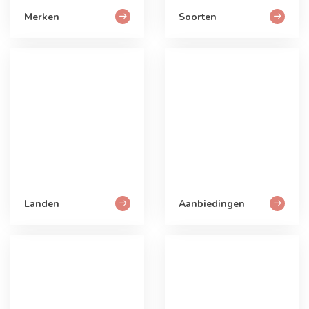
Merken
Soorten
Landen
Aanbiedingen