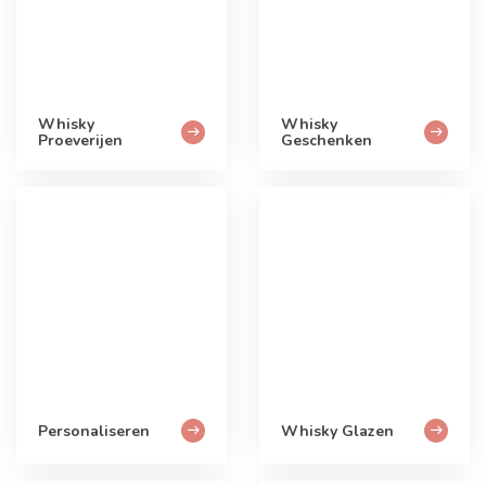
Whisky
Whisky
Proeverijen
Geschenken
Personaliseren
Whisky Glazen