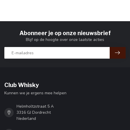
Abonneer je op onze nieuwsbrief
Blijf op de hoogte over onze laatste acties
Club Whisky
Kunnen we je ergens mee helpen
Helmholtzstraat 5 A
3316 GJ Dordrecht
Nederland