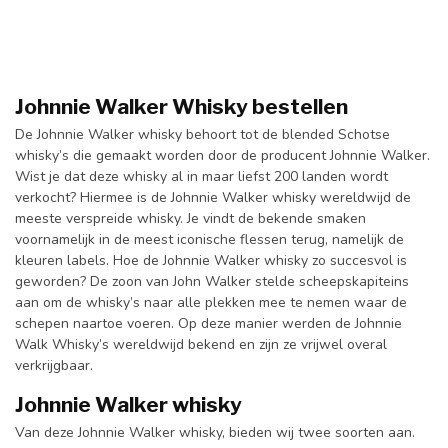
Johnnie Walker Whisky bestellen
De Johnnie Walker whisky behoort tot de blended Schotse
whisky’s die gemaakt worden door de producent Johnnie Walker.
Wist je dat deze whisky al in maar liefst 200 landen wordt
verkocht? Hiermee is de Johnnie Walker whisky wereldwijd de
meeste verspreide whisky. Je vindt de bekende smaken
voornamelijk in de meest iconische flessen terug, namelijk de
kleuren labels. Hoe de Johnnie Walker whisky zo succesvol is
geworden? De zoon van John Walker stelde scheepskapiteins
aan om de whisky’s naar alle plekken mee te nemen waar de
schepen naartoe voeren. Op deze manier werden de Johnnie
Walk Whisky’s wereldwijd bekend en zijn ze vrijwel overal
verkrijgbaar.
Johnnie Walker whisky
Van deze Johnnie Walker whisky, bieden wij twee soorten aan.